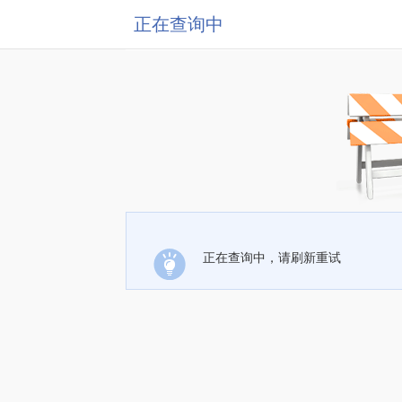
正在查询中
正在查询中，请刷新重试