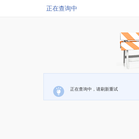
正在查询中
正在查询中，请刷新重试