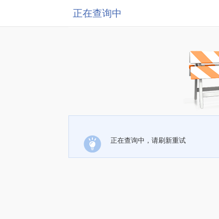
正在查询中
正在查询中，请刷新重试