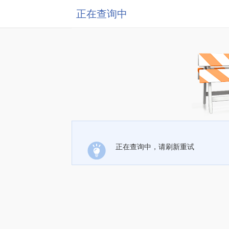
正在查询中
正在查询中，请刷新重试