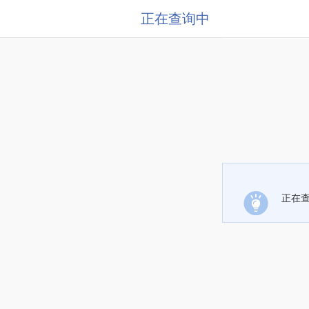
正在查询中
正在