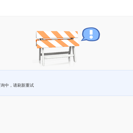
查询中，请刷新重试