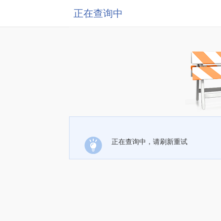
正在查询中
正在查询中，请刷新重试