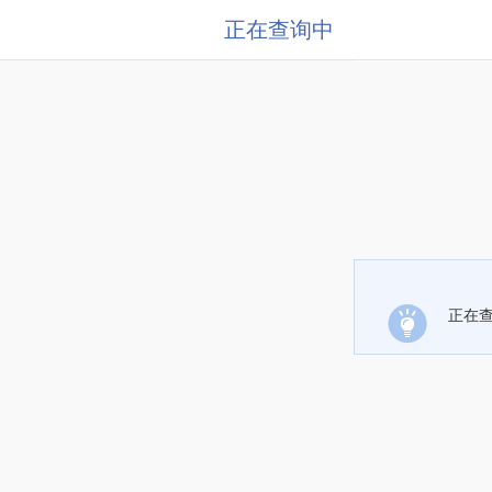
正在查询中
正在