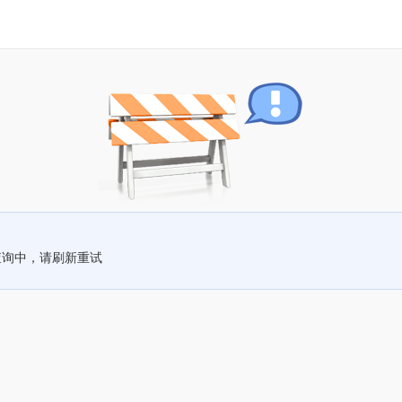
查询中，请刷新重试